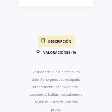
DESCRIPCIÓN
VALORACIONES (0)
Vestidor de suelo a techo, en
dormitorio principal, equipado
interiormente con cajoneras,
zapateros, baldas, pantaloneros
según muestra de vivienda
piloto.