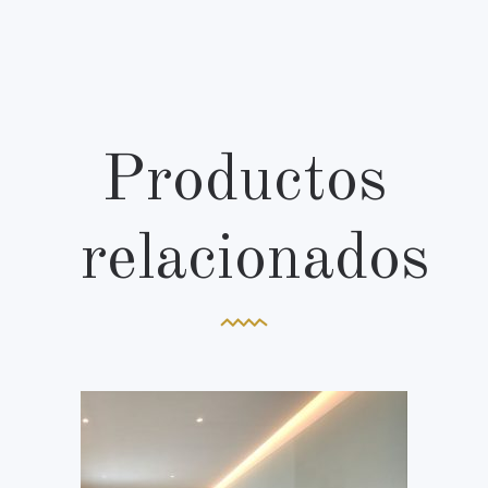
Productos
relacionados