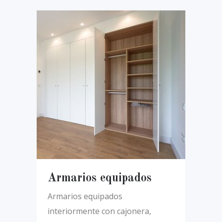
Armarios equipados
Armarios equipados
interiormente con cajonera,