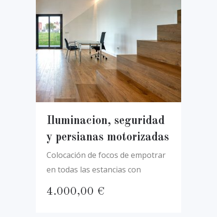
Iluminacion, seguridad
y persianas motorizadas
Colocación de focos de empotrar
en todas las estancias con
4.000,00
€