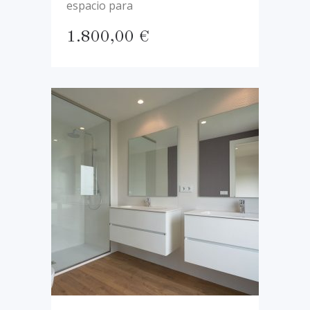
espacio para
1.800,00
€