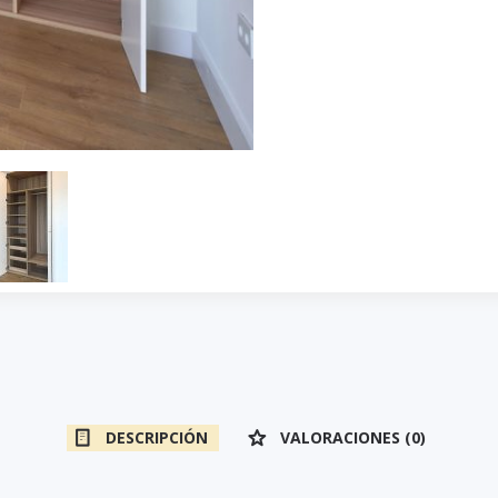
DESCRIPCIÓN
VALORACIONES (0)