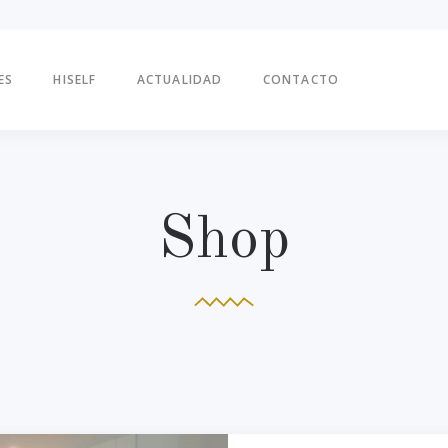
ES
HISELF
ACTUALIDAD
CONTACTO
Shop