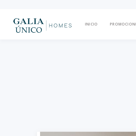
INICIO
PROMOCION