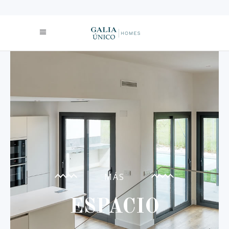
MÁS
ESPACIO