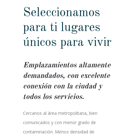
Seleccionamos
para ti lugares
únicos para vivir
Emplazamientos altamente
demandados, con excelente
conexión con la ciudad y
todos los servicios.
Cercanos al área metropolitana, bien
comunicados y con menor grado de
contaminación. Menos densidad de