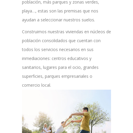
población, más parques y zonas verdes,
playa…, estas son las premisas que nos
ayudan a seleccionar nuestros suelos.
Construimos nuestras viviendas en núcleos de
población consolidados que cuentan con
todos los servicios necesarios en sus
inmediaciones: centros educativos y
sanitarios, lugares para el ocio, grandes
superficies, parques empresariales o
comercio local.