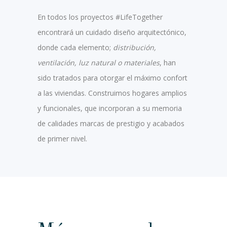
En todos los proyectos #LifeTogether
encontrará un cuidado diseño arquitectónico,
donde cada elemento;
distribución,
ventilación, luz natural o materiales
, han
sido tratados para otorgar el máximo confort
a las viviendas. Construimos hogares amplios
y funcionales, que incorporan a su memoria
de calidades marcas de prestigio y acabados
de primer nivel.