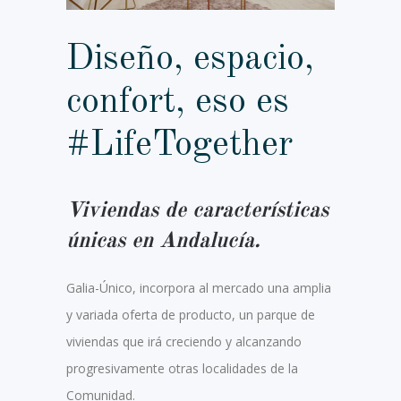
Diseño, espacio,
confort, eso es
#LifeTogether
Viviendas de características
únicas en Andalucía.
Galia-Único, incorpora al mercado una amplia
y variada oferta de producto, un parque de
viviendas que irá creciendo y alcanzando
progresivamente otras localidades de la
Comunidad.