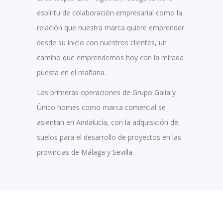
espíritu de colaboración empresarial como la
relación que nuestra marca quiere emprender
desde su inicio con nuestros clientes, un
camino que emprendemos hoy con la mirada
puesta en el mañana.
Las primeras operaciones de Grupo Galia y
Único homes como marca comercial se
asientan en Andalucía, con la adquisición de
suelos para el desarrollo de proyectos en las
provincias de Málaga y Sevilla.