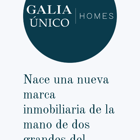
Nace una nueva
marca
inmobiliaria de la
mano de dos