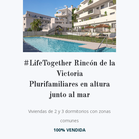
#LifeTogether Rincón de la
Victoria
Plurifamiliares en altura
junto al mar
Viviendas de 2 y 3 dormitorios con zonas
comunes
100% VENDIDA