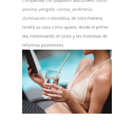
Complétala con paquetes adicionales como:
piscina, pérgola, cocina, jardinería,
iluminación o domótica
, de esta manera,
tendrá su casa como quiere, desde el primer
día, minimizando el coste y las molestias de
reformas posteriores.