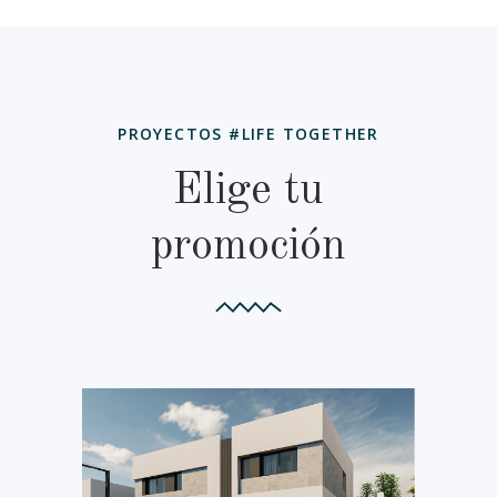
PROYECTOS #LIFE TOGETHER
Elige tu
promoción