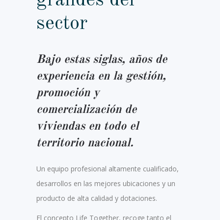
grandes del
sector
Bajo estas siglas, años de
experiencia en la gestión,
promoción y
comercialización de
viviendas en todo el
territorio nacional.
Un equipo profesional altamente cualificado,
desarrollos en las mejores ubicaciones y un
producto de alta calidad y dotaciones.
El concepto Life Together, recoge tanto el