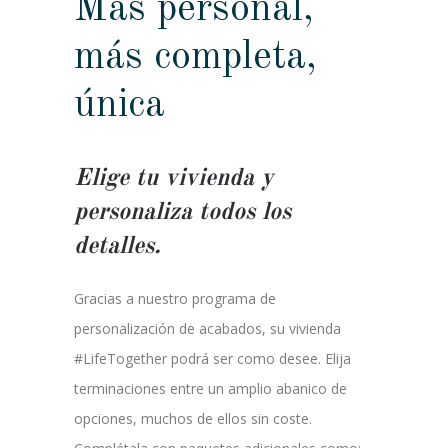
Más personal,
más completa,
única
Elige tu vivienda y
personaliza todos los
detalles.
Gracias a nuestro programa de
personalización de acabados, su vivienda
#LifeTogether podrá ser como desee. Elija
terminaciones entre un amplio abanico de
opciones, muchos de ellos sin coste.