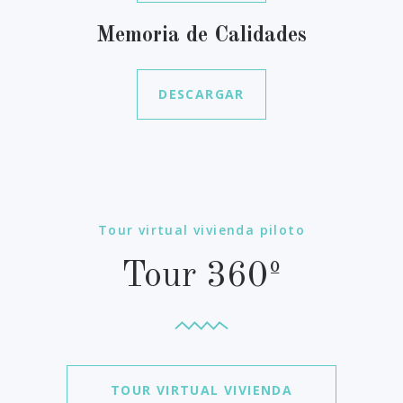
Memoria de Calidades
DESCARGAR
Tour virtual vivienda piloto
Tour 360º
TOUR VIRTUAL VIVIENDA