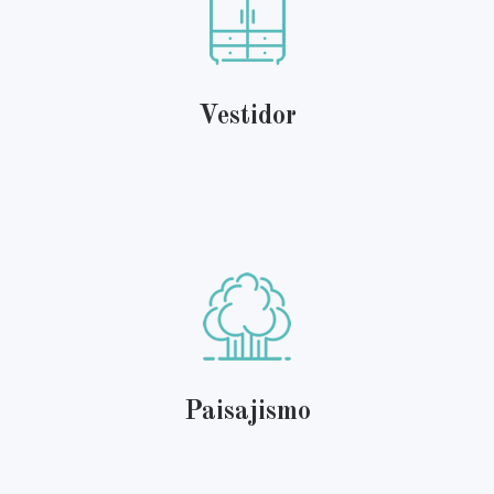
Vestidor
Paisajismo