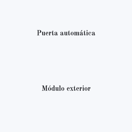
Puerta automática
Módulo exterior