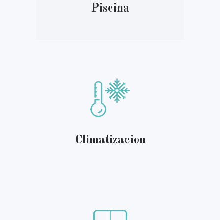
Piscina
Climatizacion