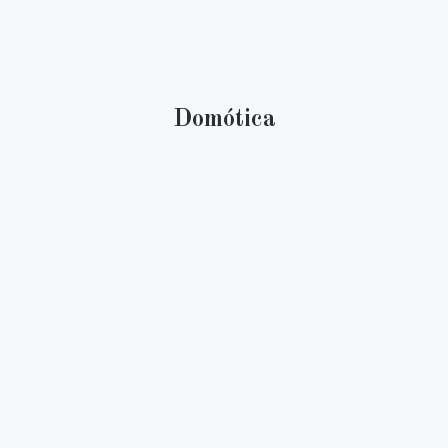
Domótica