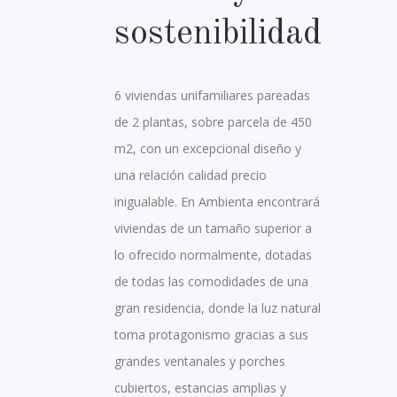
sostenibilidad
6 viviendas unifamiliares pareadas
de 2 plantas, sobre parcela de 450
m2, con un excepcional diseño y
una relación calidad precio
inigualable. En Ambienta encontrará
viviendas de un tamaño superior a
lo ofrecido normalmente, dotadas
de todas las comodidades de una
gran residencia, donde la luz natural
toma protagonismo gracias a sus
grandes ventanales y porches
cubiertos, estancias amplias y