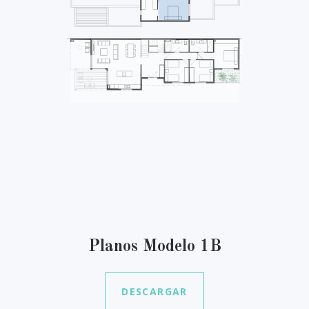
Planos Modelo 1B
DESCARGAR