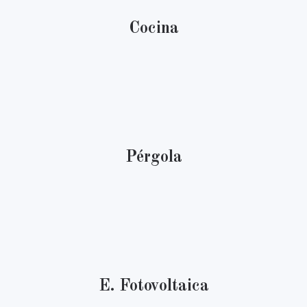
Cocina
Pérgola
E. Fotovoltaica