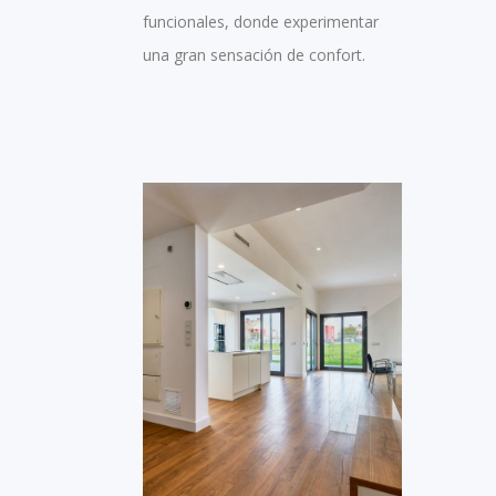
funcionales, donde experimentar
una gran sensación de confort.