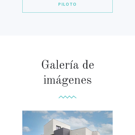
PILOTO
Galería de
imágenes