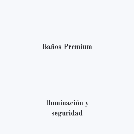
Baños Premium
Iluminación y
seguridad