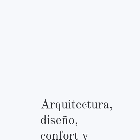
Arquitectura,
diseño,
confort y