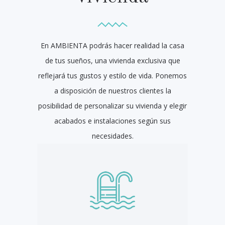
En AMBIENTA podrás hacer realidad la casa
de tus sueños, una vivienda exclusiva que
reflejará tus gustos y estilo de vida. Ponemos
a disposición de nuestros clientes la
posibilidad de personalizar su vivienda y elegir
acabados e instalaciones según sus
necesidades.