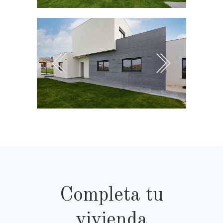
Completa tu
vivienda