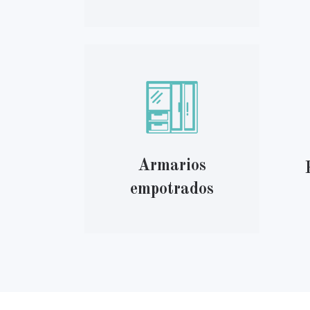
Armarios
empotrados