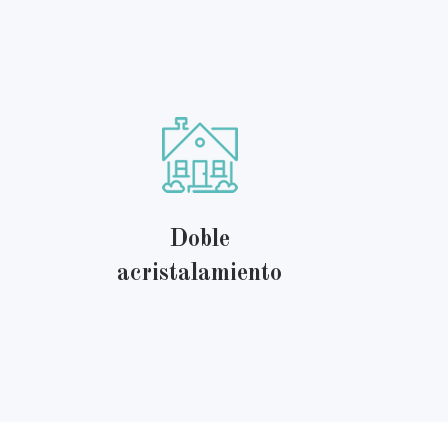
Doble
acristalamiento