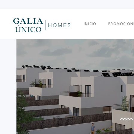
INICIO
PROMOCION