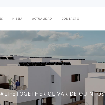
ES
HISELF
ACTUALIDAD
CONTACTO
#LIFETOGETHER OLIVAR DE QUINTOS