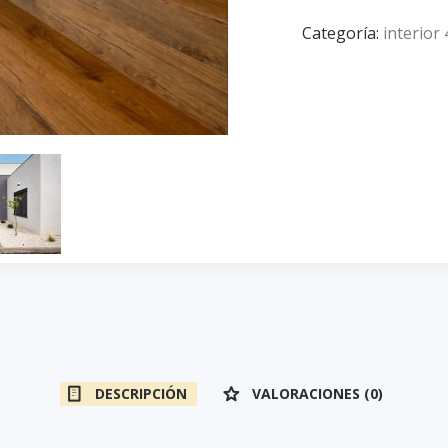
Categoría:
interior
DESCRIPCIÓN
VALORACIONES (0)