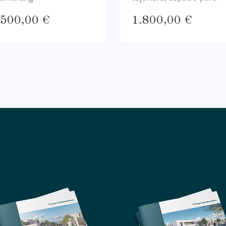
.500,00
€
1.800,00
€