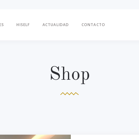
ES
HISELF
ACTUALIDAD
CONTACTO
Shop