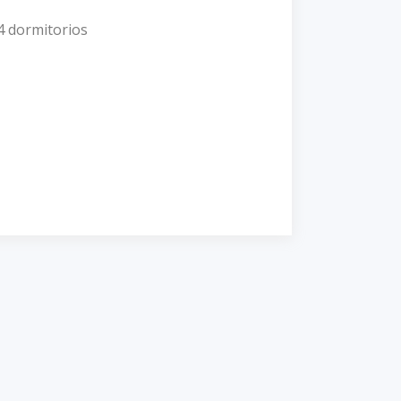
 4 dormitorios