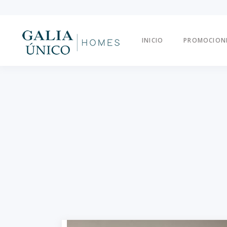
INICIO
PROMOCION