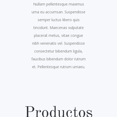
Nullam pellentesque maximus
urna eu accumsan. Suspendisse
semper luctus libero quis
tincidunt. Maecenas vulputate
placerat metus, vitae congue
nibh venenatis vel. Suspendisse
consectetur bibendum ligula,
faucibus bibendum dolor rutrum
et. Pellentesque rutrum urnaeu.
Productos