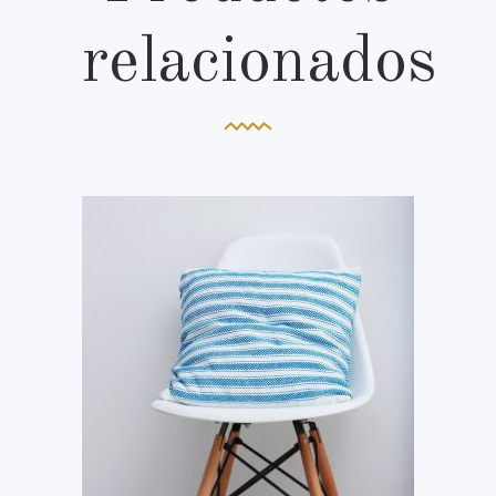
relacionados