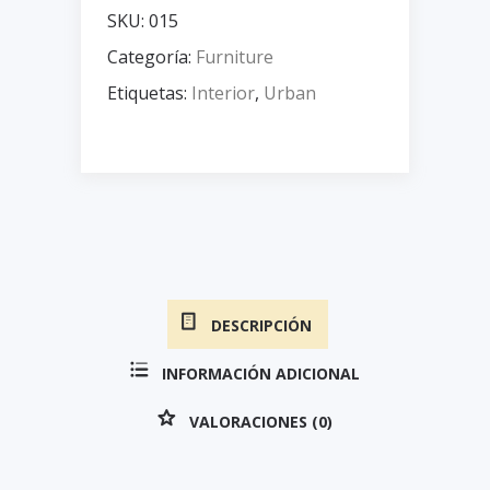
SKU:
015
Categoría:
Furniture
Etiquetas:
Interior
,
Urban
DESCRIPCIÓN
INFORMACIÓN ADICIONAL
VALORACIONES (0)