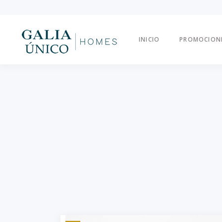
INICIO
PROMOCION