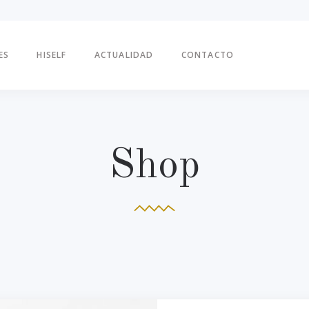
ES
HISELF
ACTUALIDAD
CONTACTO
Shop