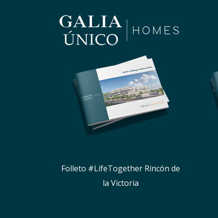
Folleto #LifeTogether Rincón de
la Victoria