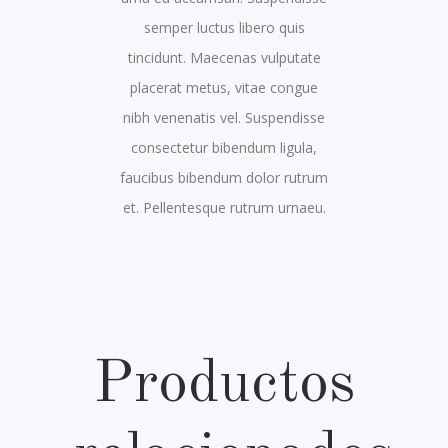
semper luctus libero quis
tincidunt. Maecenas vulputate
placerat metus, vitae congue
nibh venenatis vel. Suspendisse
consectetur bibendum ligula,
faucibus bibendum dolor rutrum
et. Pellentesque rutrum urnaeu.
Productos