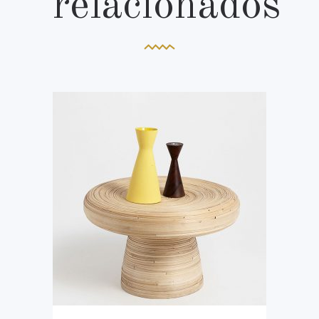
relacionados