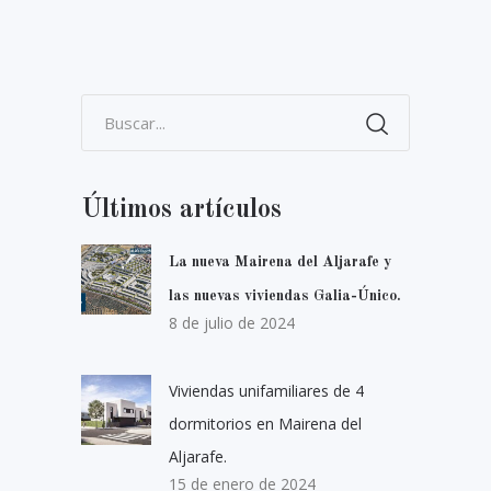
Últimos artículos
La nueva Mairena del Aljarafe y
las nuevas viviendas Galia-Único.
8 de julio de 2024
Viviendas unifamiliares de 4
dormitorios en Mairena del
Aljarafe.
15 de enero de 2024