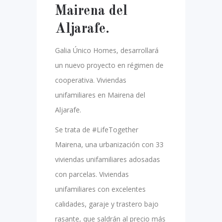
Mairena del
Aljarafe.
Galia Único Homes, desarrollará
un nuevo proyecto en régimen de
cooperativa. Viviendas
unifamiliares en Mairena del
Aljarafe.
Se trata de #LifeTogether
Mairena, una urbanización con 33
viviendas unifamiliares adosadas
con parcelas. Viviendas
unifamiliares con excelentes
calidades, garaje y trastero bajo
rasante, que saldrán al precio más