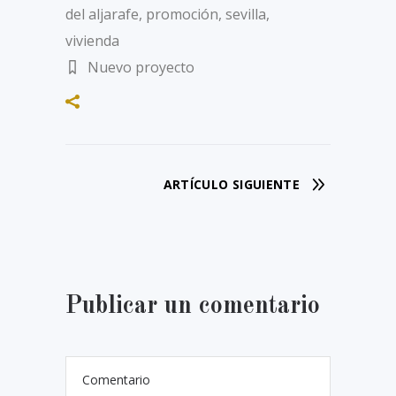
del aljarafe
,
promoción
,
sevilla
,
vivienda
Nuevo proyecto
ARTÍCULO SIGUIENTE
Publicar un comentario