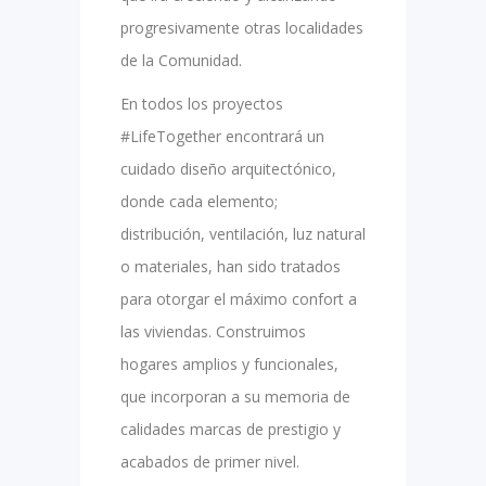
progresivamente otras localidades
de la Comunidad.
En todos los proyectos
#LifeTogether encontrará un
cuidado diseño arquitectónico,
donde cada elemento;
distribución, ventilación, luz natural
o materiales, han sido tratados
para otorgar el máximo confort a
las viviendas. Construimos
hogares amplios y funcionales,
que incorporan a su memoria de
calidades marcas de prestigio y
acabados de primer nivel.