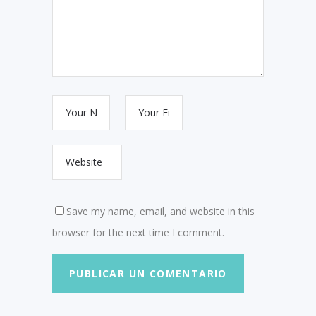
Save my name, email, and website in this
browser for the next time I comment.