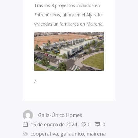
Tras los 3 proyectos iniciados en
Entrenúcleos, ahora en el Aljarafe,
viviendas unifamiliares en Mairena.
/
Galia-Único Homes
15 de enero de 2024
0
0
cooperativa
,
galiaunico
,
mairena