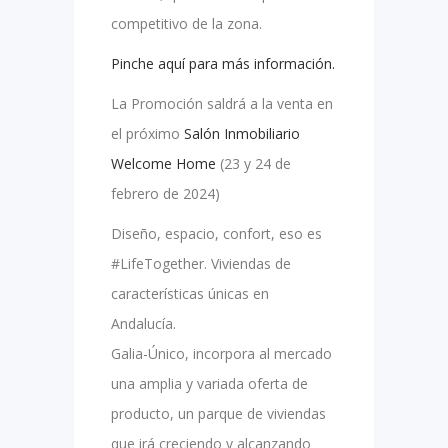
competitivo de la zona.
Pinche aquí para más información.
La Promoción saldrá a la venta en
el próximo
Salón Inmobiliario
Welcome Home
(23 y 24 de
febrero de 2024)
Diseño, espacio, confort, eso es
#LifeTogether. Viviendas de
características únicas en
Andalucía.
Galia-Único, incorpora al mercado
una amplia y variada oferta de
producto, un parque de viviendas
que irá creciendo y alcanzando