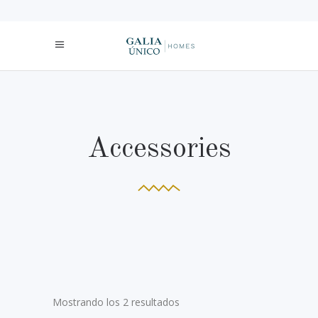
Accessories
Mostrando los 2 resultados