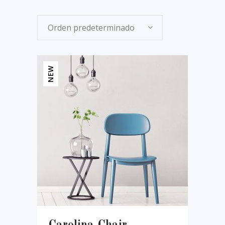
Orden predeterminado
NEW